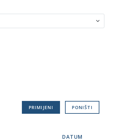
DATUM