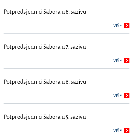
Potpredsjednici Sabora u 8. sazivu
VIŠE
Potpredsjednici Sabora u 7. sazivu
VIŠE
Potpredsjednici Sabora u 6. sazivu
VIŠE
Potpredsjednici Sabora u 5. sazivu
VIŠE