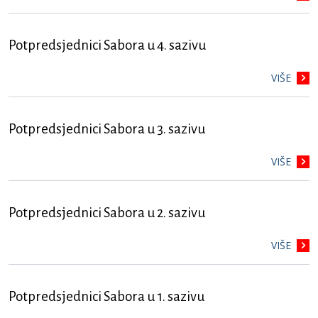
Potpredsjednici Sabora u 4. sazivu
VIŠE
Potpredsjednici Sabora u 3. sazivu
VIŠE
Potpredsjednici Sabora u 2. sazivu
VIŠE
Potpredsjednici Sabora u 1. sazivu