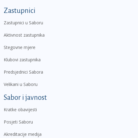
Zastupnici
Zastupnici u Saboru
Aktivnost zastupnika
Stegovne mjere
Klubovi zastupnika
Predsjednici Sabora
Velikani u Saboru
Sabor i javnost
Kratke obavijesti
Posjeti Saboru
Akreditacije medija