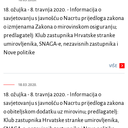
18. ožujka - 8. travnja 2020. - Informacija o
savjetovanju s javnošću o Nacrtu prijedloga zakona
o izmjenama Zakona o mirovinskom osiguranju;
predlagatelj: Klub zastupnika Hrvatske stranke
umirovljenika, SNAGA-e, nezavisnih zastupnika i
Nove politike
VIŠE
18.03.2020.
18. ožujka - 8. travnja 2020. - Informacija o
savjetovanju s javnošću o Nacrtu prijedloga zakona
o obiteljskom dodatku uz mirovinu; predlagatelj:
Klub zastupnika Hrvatske stranke umirovljenika,