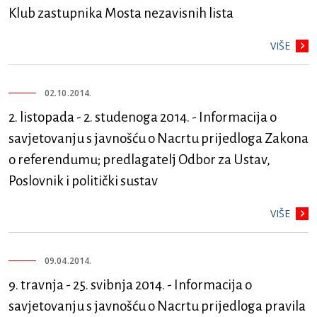
Klub zastupnika Mosta nezavisnih lista
VIŠE
02.10.2014.
2. listopada - 2. studenoga 2014. - Informacija o
savjetovanju s javnošću o Nacrtu prijedloga Zakona
o referendumu; predlagatelj Odbor za Ustav,
Poslovnik i politički sustav
VIŠE
09.04.2014.
9. travnja - 25. svibnja 2014. - Informacija o
savjetovanju s javnošću o Nacrtu prijedloga pravila