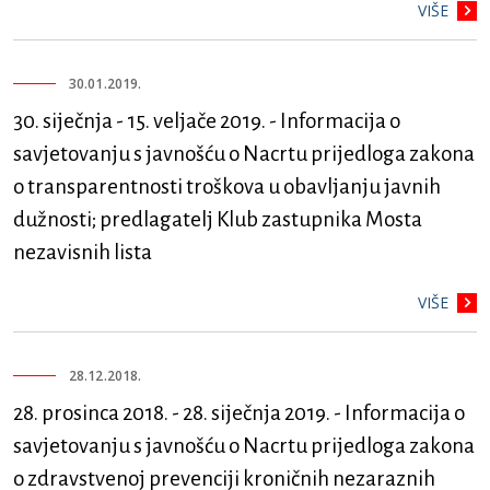
VIŠE
30.01.2019.
30. siječnja - 15. veljače 2019. - Informacija o
savjetovanju s javnošću o Nacrtu prijedloga zakona
o transparentnosti troškova u obavljanju javnih
dužnosti; predlagatelj Klub zastupnika Mosta
nezavisnih lista
VIŠE
28.12.2018.
28. prosinca 2018. - 28. siječnja 2019. - Informacija o
savjetovanju s javnošću o Nacrtu prijedloga zakona
o zdravstvenoj prevenciji kroničnih nezaraznih