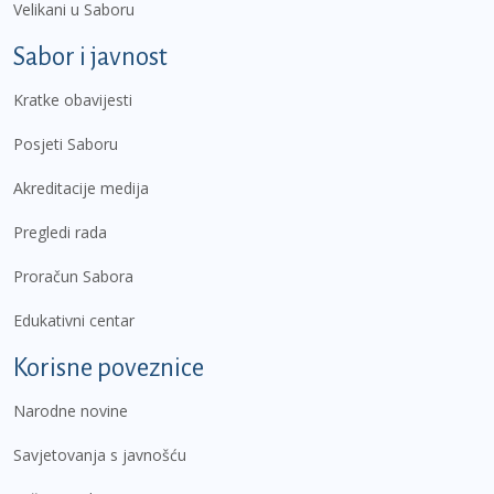
Velikani u Saboru
Sabor i javnost
Kratke obavijesti
Posjeti Saboru
Akreditacije medija
Pregledi rada
Proračun Sabora
Edukativni centar
Korisne poveznice
Narodne novine
Savjetovanja s javnošću