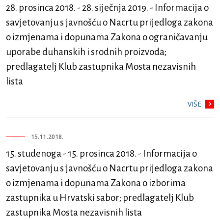
28. prosinca 2018. - 28. siječnja 2019. - Informacija o
savjetovanju s javnošću o Nacrtu prijedloga zakona
o izmjenama i dopunama Zakona o ograničavanju
uporabe duhanskih i srodnih proizvoda;
predlagatelj Klub zastupnika Mosta nezavisnih
lista
VIŠE
15.11.2018.
15. studenoga - 15. prosinca 2018. - Informacija o
savjetovanju s javnošću o Nacrtu prijedloga zakona
o izmjenama i dopunama Zakona o izborima
zastupnika u Hrvatski sabor; predlagatelj Klub
zastupnika Mosta nezavisnih lista