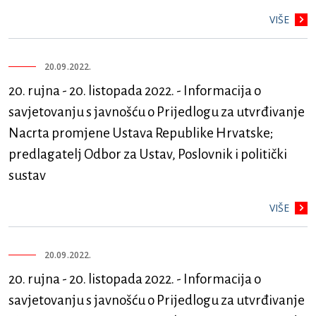
VIŠE
20.09.2022.
20. rujna - 20. listopada 2022. - Informacija o
savjetovanju s javnošću o Prijedlogu za utvrđivanje
Nacrta promjene Ustava Republike Hrvatske;
predlagatelj Odbor za Ustav, Poslovnik i politički
sustav
VIŠE
20.09.2022.
20. rujna - 20. listopada 2022. - Informacija o
savjetovanju s javnošću o Prijedlogu za utvrđivanje