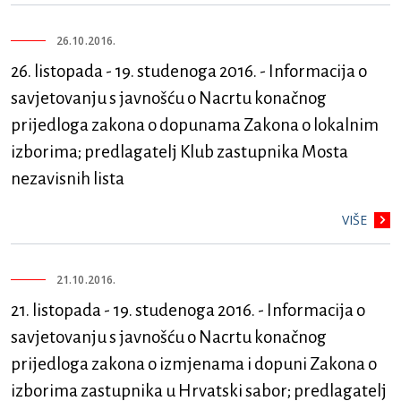
26.10.2016.
26. listopada - 19. studenoga 2016. - Informacija o
savjetovanju s javnošću o Nacrtu konačnog
prijedloga zakona o dopunama Zakona o lokalnim
izborima; predlagatelj Klub zastupnika Mosta
nezavisnih lista
VIŠE
21.10.2016.
21. listopada - 19. studenoga 2016. - Informacija o
savjetovanju s javnošću o Nacrtu konačnog
prijedloga zakona o izmjenama i dopuni Zakona o
izborima zastupnika u Hrvatski sabor; predlagatelj