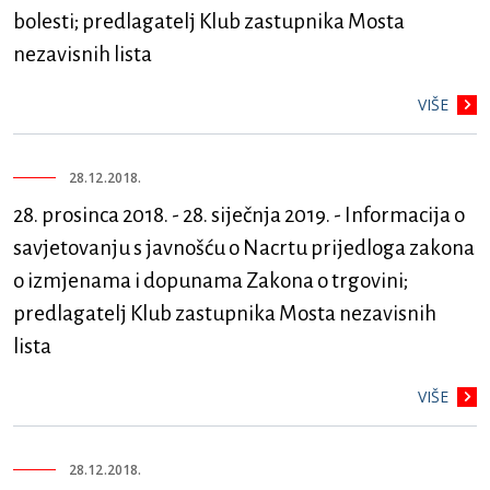
bolesti; predlagatelj Klub zastupnika Mosta
nezavisnih lista
VIŠE
28.12.2018.
28. prosinca 2018. - 28. siječnja 2019. - Informacija o
savjetovanju s javnošću o Nacrtu prijedloga zakona
o izmjenama i dopunama Zakona o trgovini;
predlagatelj Klub zastupnika Mosta nezavisnih
lista
VIŠE
28.12.2018.