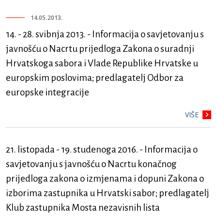
14.05.2013.
14. - 28. svibnja 2013. - Informacija o savjetovanju s
javnošću o Nacrtu prijedloga Zakona o suradnji
Hrvatskoga sabora i Vlade Republike Hrvatske u
europskim poslovima; predlagatelj Odbor za
europske integracije
VIŠE
21. listopada - 19. studenoga 2016. - Informacija o
savjetovanju s javnošću o Nacrtu konačnog
prijedloga zakona o izmjenama i dopuni Zakona o
izborima zastupnika u Hrvatski sabor; predlagatelj
Klub zastupnika Mosta nezavisnih lista