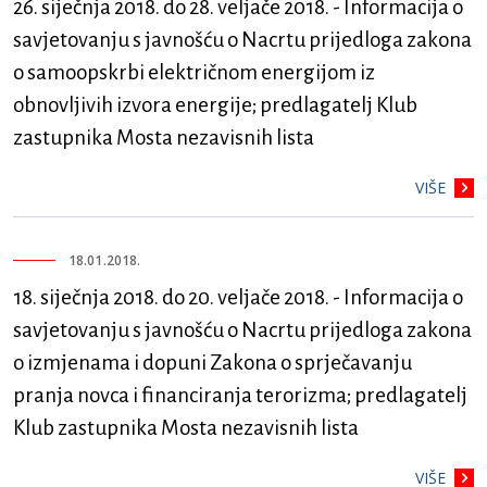
26. siječnja 2018. do 28. veljače 2018. - Informacija o
savjetovanju s javnošću o Nacrtu prijedloga zakona
o samoopskrbi električnom energijom iz
obnovljivih izvora energije; predlagatelj Klub
zastupnika Mosta nezavisnih lista
VIŠE
18.01.2018.
18. siječnja 2018. do 20. veljače 2018. - Informacija o
savjetovanju s javnošću o Nacrtu prijedloga zakona
o izmjenama i dopuni Zakona o sprječavanju
pranja novca i financiranja terorizma; predlagatelj
Klub zastupnika Mosta nezavisnih lista
VIŠE