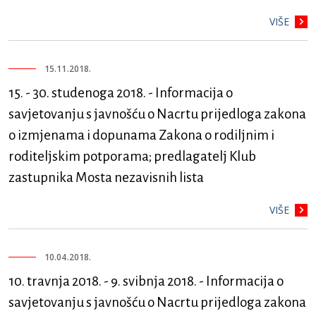
VIŠE
15.11.2018.
15. - 30. studenoga 2018. - Informacija o
savjetovanju s javnošću o Nacrtu prijedloga zakona
o izmjenama i dopunama Zakona o rodiljnim i
roditeljskim potporama; predlagatelj Klub
zastupnika Mosta nezavisnih lista
VIŠE
10.04.2018.
10. travnja 2018. - 9. svibnja 2018. - Informacija o
savjetovanju s javnošću o Nacrtu prijedloga zakona