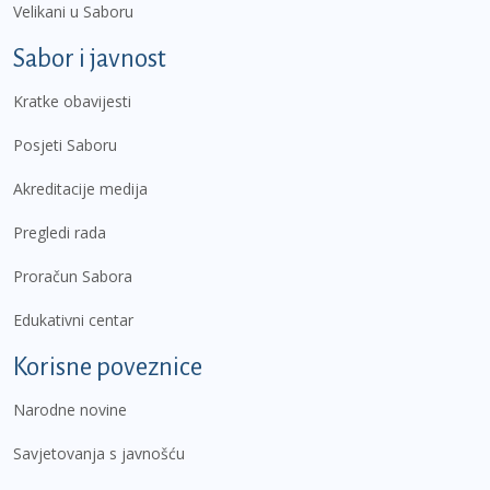
Velikani u Saboru
Sabor i javnost
Kratke obavijesti
Posjeti Saboru
Akreditacije medija
Pregledi rada
Proračun Sabora
Edukativni centar
Korisne poveznice
Narodne novine
Savjetovanja s javnošću