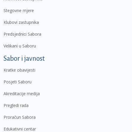
Stegovne mjere
Klubovi zastupnika
Predsjednici Sabora
Velikani u Saboru
Sabor i javnost
Kratke obavijesti
Posjeti Saboru
Akreditacije medija
Pregledi rada
Proračun Sabora
Edukativni centar