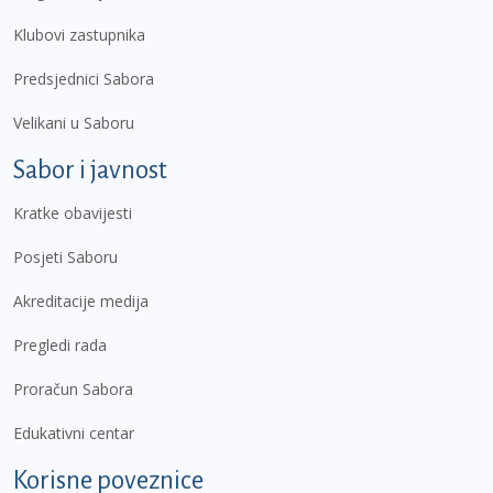
Klubovi zastupnika
Predsjednici Sabora
Velikani u Saboru
Sabor i javnost
Kratke obavijesti
Posjeti Saboru
Akreditacije medija
Pregledi rada
Proračun Sabora
Edukativni centar
Korisne poveznice