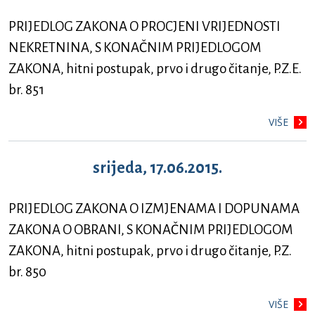
PRIJEDLOG ZAKONA O PROCJENI VRIJEDNOSTI
NEKRETNINA, S KONAČNIM PRIJEDLOGOM
ZAKONA, hitni postupak, prvo i drugo čitanje, P.Z.E.
br. 851
VIŠE
srijeda, 17.06.2015.
PRIJEDLOG ZAKONA O IZMJENAMA I DOPUNAMA
ZAKONA O OBRANI, S KONAČNIM PRIJEDLOGOM
ZAKONA, hitni postupak, prvo i drugo čitanje, P.Z.
br. 850
VIŠE