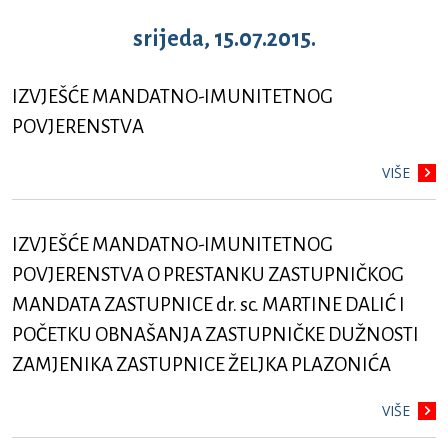
srijeda, 15.07.2015.
IZVJEŠĆE MANDATNO-IMUNITETNOG
POVJERENSTVA
VIŠE
IZVJEŠĆE MANDATNO-IMUNITETNOG
POVJERENSTVA O PRESTANKU ZASTUPNIČKOG
MANDATA ZASTUPNICE dr. sc. MARTINE DALIĆ I
POČETKU OBNAŠANJA ZASTUPNIČKE DUŽNOSTI
ZAMJENIKA ZASTUPNICE ŽELJKA PLAZONIĆA
VIŠE