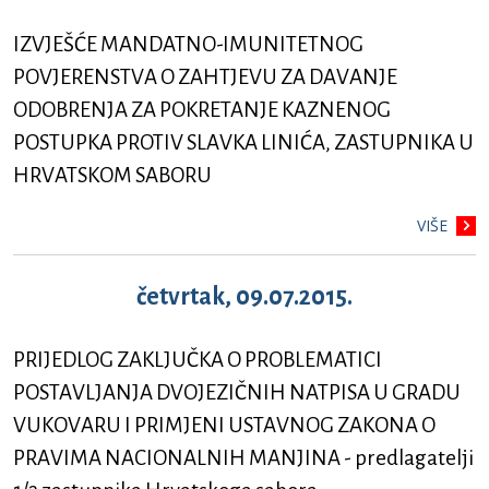
IZVJEŠĆE MANDATNO-IMUNITETNOG
POVJERENSTVA O ZAHTJEVU ZA DAVANJE
ODOBRENJA ZA POKRETANJE KAZNENOG
POSTUPKA PROTIV SLAVKA LINIĆA, ZASTUPNIKA U
HRVATSKOM SABORU
VIŠE
četvrtak, 09.07.2015.
PRIJEDLOG ZAKLJUČKA O PROBLEMATICI
POSTAVLJANJA DVOJEZIČNIH NATPISA U GRADU
VUKOVARU I PRIMJENI USTAVNOG ZAKONA O
PRAVIMA NACIONALNIH MANJINA - predlagatelji