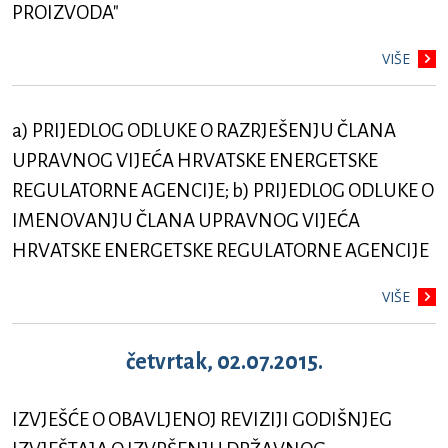
PROIZVODA"
VIŠE
a) PRIJEDLOG ODLUKE O RAZRJEŠENJU ČLANA
UPRAVNOG VIJEĆA HRVATSKE ENERGETSKE
REGULATORNE AGENCIJE; b) PRIJEDLOG ODLUKE O
IMENOVANJU ČLANA UPRAVNOG VIJEĆA
HRVATSKE ENERGETSKE REGULATORNE AGENCIJE
VIŠE
četvrtak, 02.07.2015.
IZVJEŠĆE O OBAVLJENOJ REVIZIJI GODIŠNJEG