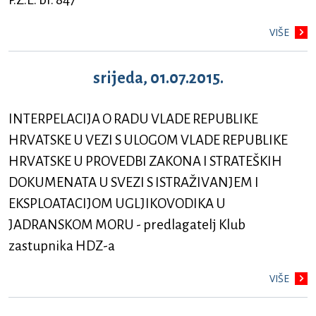
VIŠE
srijeda, 01.07.2015.
INTERPELACIJA O RADU VLADE REPUBLIKE
HRVATSKE U VEZI S ULOGOM VLADE REPUBLIKE
HRVATSKE U PROVEDBI ZAKONA I STRATEŠKIH
DOKUMENATA U SVEZI S ISTRAŽIVANJEM I
EKSPLOATACIJOM UGLJIKOVODIKA U
JADRANSKOM MORU - predlagatelj Klub
zastupnika HDZ-a
VIŠE