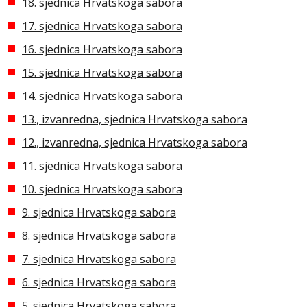
18. sjednica Hrvatskoga sabora
17. sjednica Hrvatskoga sabora
16. sjednica Hrvatskoga sabora
15. sjednica Hrvatskoga sabora
14. sjednica Hrvatskoga sabora
13., izvanredna, sjednica Hrvatskoga sabora
12., izvanredna, sjednica Hrvatskoga sabora
11. sjednica Hrvatskoga sabora
10. sjednica Hrvatskoga sabora
9. sjednica Hrvatskoga sabora
8. sjednica Hrvatskoga sabora
7. sjednica Hrvatskoga sabora
6. sjednica Hrvatskoga sabora
5. sjednica Hrvatskoga sabora