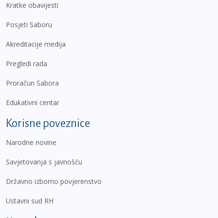
Kratke obavijesti
Posjeti Saboru
Akreditacije medija
Pregledi rada
Proračun Sabora
Edukativni centar
Korisne poveznice
Narodne novine
Savjetovanja s javnošću
Državno izborno povjerenstvo
Ustavni sud RH