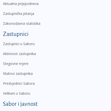
Aktualna prijepodneva
Zastupnička pitanja
Zakonodavna statistika
Zastupnici
Zastupnici u Saboru
Aktivnost zastupnika
Stegovne mjere
Klubovi zastupnika
Predsjednici Sabora
Velikani u Saboru
Sabor i javnost