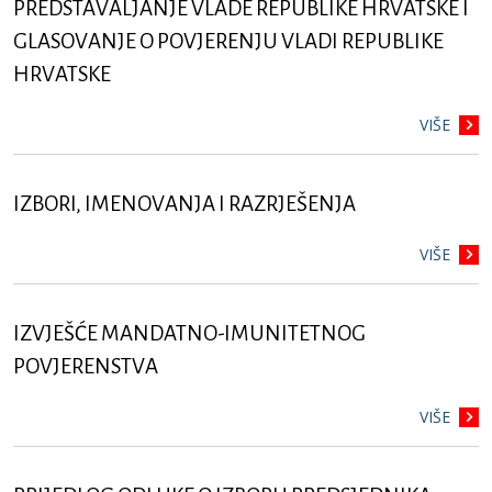
PREDSTAVALJANJE VLADE REPUBLIKE HRVATSKE I
GLASOVANJE O POVJERENJU VLADI REPUBLIKE
HRVATSKE
VIŠE
IZBORI, IMENOVANJA I RAZRJEŠENJA
VIŠE
IZVJEŠĆE MANDATNO-IMUNITETNOG
POVJERENSTVA
VIŠE