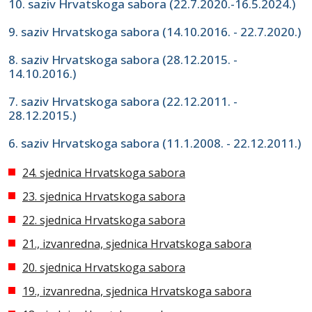
10. saziv Hrvatskoga sabora (22.7.2020.-16.5.2024.)
9. saziv Hrvatskoga sabora (14.10.2016. - 22.7.2020.)
8. saziv Hrvatskoga sabora (28.12.2015. -
14.10.2016.)
7. saziv Hrvatskoga sabora (22.12.2011. -
28.12.2015.)
6. saziv Hrvatskoga sabora (11.1.2008. - 22.12.2011.)
24. sjednica Hrvatskoga sabora
23. sjednica Hrvatskoga sabora
22. sjednica Hrvatskoga sabora
21., izvanredna, sjednica Hrvatskoga sabora
20. sjednica Hrvatskoga sabora
19., izvanredna, sjednica Hrvatskoga sabora