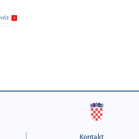
VIŠE
Kontakt