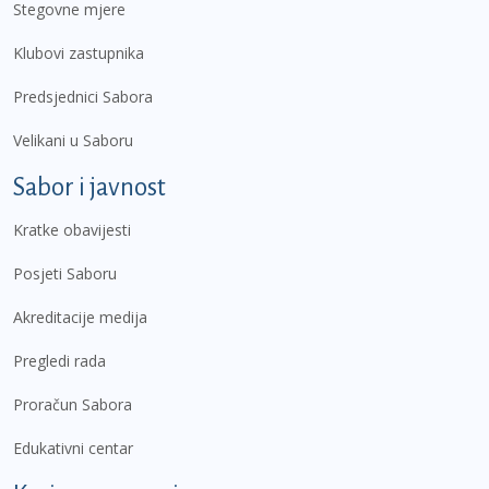
Stegovne mjere
Klubovi zastupnika
Predsjednici Sabora
Velikani u Saboru
Sabor i javnost
Kratke obavijesti
Posjeti Saboru
Akreditacije medija
Pregledi rada
Proračun Sabora
Edukativni centar