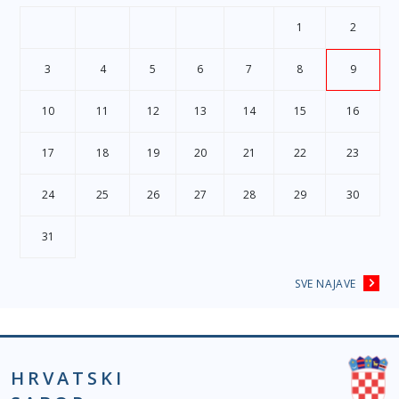
1
2
3
4
5
6
7
8
9
10
11
12
13
14
15
16
17
18
19
20
21
22
23
24
25
26
27
28
29
30
31
SVE NAJAVE
HRVATSKI