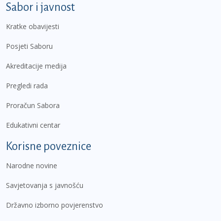
Sabor i javnost
Kratke obavijesti
Posjeti Saboru
Akreditacije medija
Pregledi rada
Proračun Sabora
Edukativni centar
Korisne poveznice
Narodne novine
Savjetovanja s javnošću
Državno izborno povjerenstvo