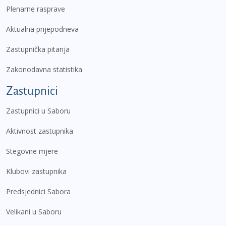
Plenarne rasprave
Aktualna prijepodneva
Zastupnička pitanja
Zakonodavna statistika
Zastupnici
Zastupnici u Saboru
Aktivnost zastupnika
Stegovne mjere
Klubovi zastupnika
Predsjednici Sabora
Velikani u Saboru