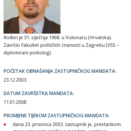
Rođen je 31. siječnja 1968. u Vukovaru (Hrvatska).
Završio Fakultet političkih znanosti u Zagrebu (VSS –
diplomirani politolog).
POČETAK OBNAŠANJA ZASTUPNIČKOG MANDATA:
23.12.2003.
DATUM ZAVRŠETKA MANDATA:
11.01.2008.
PROMJENE TIJEKOM ZASTUPNIČKOG MANDATA:
dana 23. prosinca 2003. zastupnik je, prestankom