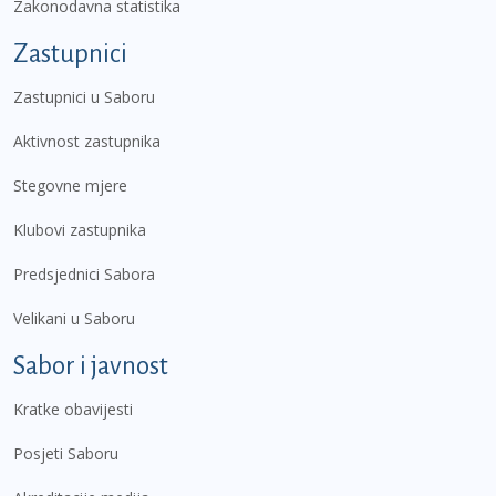
Zakonodavna statistika
Zastupnici
Zastupnici u Saboru
Aktivnost zastupnika
Stegovne mjere
Klubovi zastupnika
Predsjednici Sabora
Velikani u Saboru
Sabor i javnost
Kratke obavijesti
Posjeti Saboru