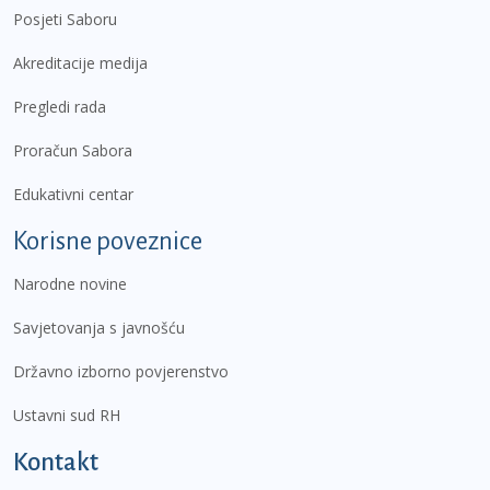
Posjeti Saboru
Akreditacije medija
Pregledi rada
Proračun Sabora
Edukativni centar
Korisne poveznice
Narodne novine
Savjetovanja s javnošću
Državno izborno povjerenstvo
Ustavni sud RH
Kontakt