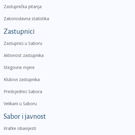
Zastupnička pitanja
Zakonodavna statistika
Zastupnici
Zastupnici u Saboru
Aktivnost zastupnika
Stegovne mjere
Klubovi zastupnika
Predsjednici Sabora
Velikani u Saboru
Sabor i javnost
Kratke obavijesti