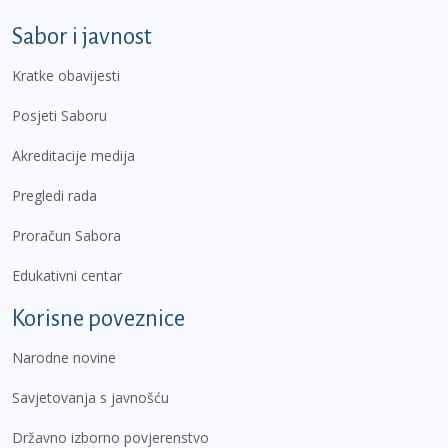
Sabor i javnost
Kratke obavijesti
Posjeti Saboru
Akreditacije medija
Pregledi rada
Proračun Sabora
Edukativni centar
Korisne poveznice
Narodne novine
Savjetovanja s javnošću
Državno izborno povjerenstvo