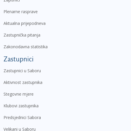
Plenarne rasprave
Aktualna prijepodneva
Zastupnička pitanja
Zakonodavna statistika
Zastupnici
Zastupnici u Saboru
Aktivnost zastupnika
Stegovne mjere
Klubovi zastupnika
Predsjednici Sabora
Velikani u Saboru