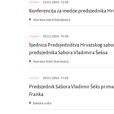
24.02.2004. 12:00
Konferencija za medije predsjednika Hr
dvorana Ivana Kukuljevića
20.02.2004. 15:00
Sjednica Predsjedništva Hrvatskog sabo
predsjednika Sabora Vladimira Šeksa
dvorana Ante Starčevića
20.02.2004. 11:00
Predsjednik Sabora Vladimir Šeks prima
Franka
Banska soba