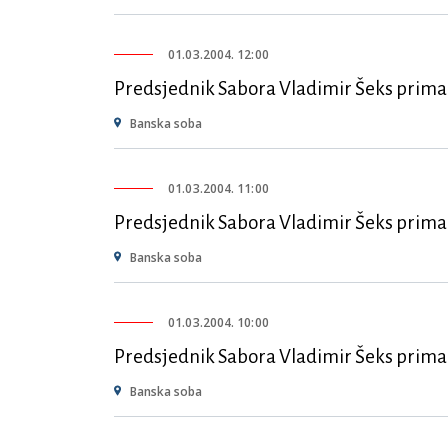
01.03.2004. 12:00
Predsjednik Sabora Vladimir Šeks prima 
Banska soba
01.03.2004. 11:00
Predsjednik Sabora Vladimir Šeks prima
Banska soba
01.03.2004. 10:00
Predsjednik Sabora Vladimir Šeks prim
Banska soba