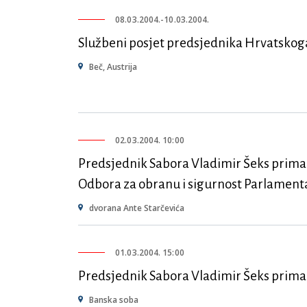
08.03.2004.
-
10.03.2004.
Službeni posjet predsjednika Hrvatskoga
Beč, Austrija
02.03.2004. 10:00
Predsjednik Sabora Vladimir Šeks prima
Odbora za obranu i sigurnost Parlamen
dvorana Ante Starčevića
01.03.2004. 15:00
Predsjednik Sabora Vladimir Šeks prima
Banska soba