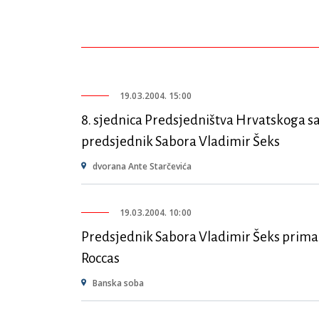
19.03.2004. 15:00
8. sjednica Predsjedništva Hrvatskoga 
predsjednik Sabora Vladimir Šeks
dvorana Ante Starčevića
19.03.2004. 10:00
Predsjednik Sabora Vladimir Šeks prima 
Roccas
Banska soba