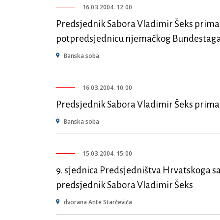
16.03.2004. 12:00
Predsjednik Sabora Vladimir Šeks prima v
potpredsjednicu njemačkog Bundestaga 
Banska soba
16.03.2004. 10:00
Predsjednik Sabora Vladimir Šeks prima 
Banska soba
15.03.2004. 15:00
9. sjednica Predsjedništva Hrvatskoga 
predsjednik Sabora Vladimir Šeks
dvorana Ante Starčevića