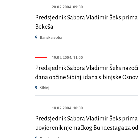
20.02.2004. 09:30
Predsjednik Sabora Vladimir Šeks prima 
Bekeša
Banska soba
19.02.2004. 11:00
Predsjednik Sabora Vladimir Šeks nazoči 
dana općine Sibinj i dana sibinjske Osno
Sibinj
18.02.2004. 10:30
Predsjednik Sabora Vladimir Šeks prima 
povjerenik njemačkog Bundestaga za o