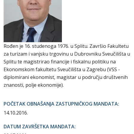
Rođen je 16. studenoga 1976. u Splitu. Završio Fakultetu
za turizam i vanjsku trgovinu u Dubrovniku Sveučilišta u
Splitu te magistrirao financije i fiskalnu politiku na
Ekonomskom fakultetu Sveučilišta u Zagrebu (VSS -
diplomirani ekonomist, magistar u području društvenih
znanosti, polje ekonomije).
POČETAK OBNAŠANJA ZASTUPNIČKOG MANDATA:
14.10.2016.
DATUM ZAVRŠETKA MANDATA: