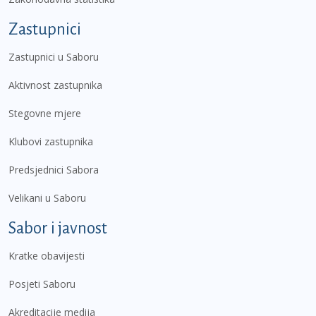
Zastupnici
Zastupnici u Saboru
Aktivnost zastupnika
Stegovne mjere
Klubovi zastupnika
Predsjednici Sabora
Velikani u Saboru
Sabor i javnost
Kratke obavijesti
Posjeti Saboru
Akreditacije medija