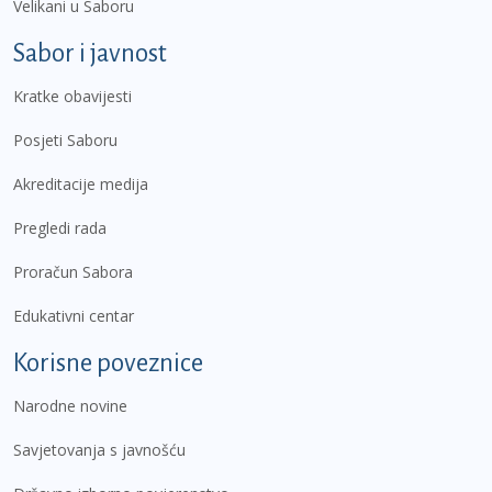
Velikani u Saboru
Sabor i javnost
Kratke obavijesti
Posjeti Saboru
Akreditacije medija
Pregledi rada
Proračun Sabora
Edukativni centar
Korisne poveznice
Narodne novine
Savjetovanja s javnošću