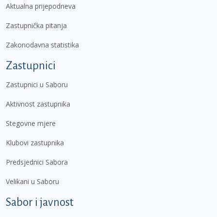
Aktualna prijepodneva
Zastupnička pitanja
Zakonodavna statistika
Zastupnici
Zastupnici u Saboru
Aktivnost zastupnika
Stegovne mjere
Klubovi zastupnika
Predsjednici Sabora
Velikani u Saboru
Sabor i javnost