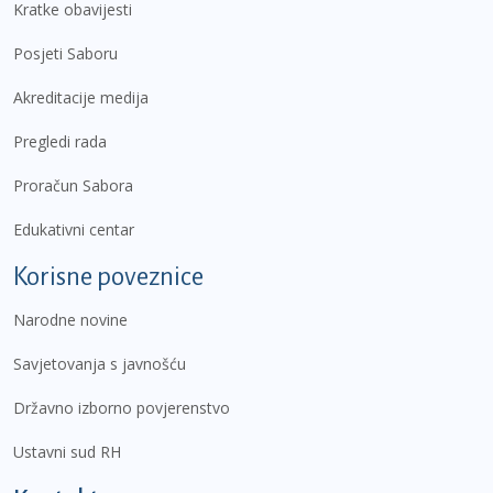
Kratke obavijesti
Posjeti Saboru
Akreditacije medija
Pregledi rada
Proračun Sabora
Edukativni centar
Korisne poveznice
Narodne novine
Savjetovanja s javnošću
Državno izborno povjerenstvo
Ustavni sud RH