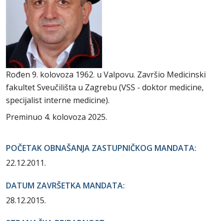
Rođen 9. kolovoza 1962. u Valpovu. Završio Medicinski
fakultet Sveučilišta u Zagrebu (VSS - doktor medicine,
specijalist interne medicine).
Preminuo 4. kolovoza 2025.
POČETAK OBNAŠANJA ZASTUPNIČKOG MANDATA:
22.12.2011.
DATUM ZAVRŠETKA MANDATA:
28.12.2015.