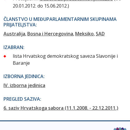
20.01.2012. do 15.06.2012.)
ČLANSTVO U MEĐUPARLAMENTARNIM SKUPINAMA
PRIJATELJSTVA:
Australija
Bosna i Hercegovina
Meksiko
SAD
IZABRAN:
lista Hrvatskog demokratskog saveza Slavonije i
Baranje
IZBORNA JEDINICA:
IV. izborna jedinica
PREGLED SAZIVA:
6. saziv Hrvatskoga sabora (11.1.2008. - 22.12.2011.)