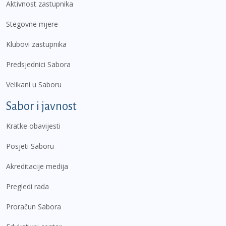
Aktivnost zastupnika
Stegovne mjere
Klubovi zastupnika
Predsjednici Sabora
Velikani u Saboru
Sabor i javnost
Kratke obavijesti
Posjeti Saboru
Akreditacije medija
Pregledi rada
Proračun Sabora