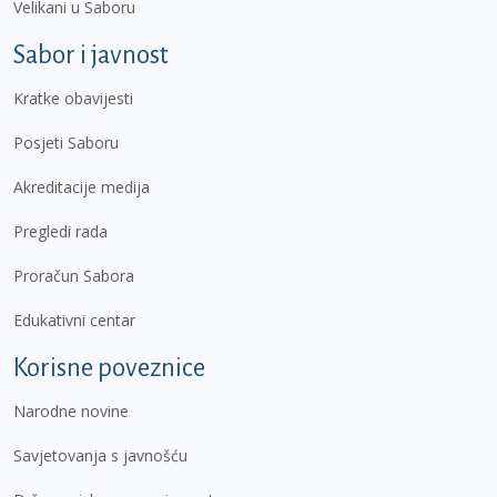
Velikani u Saboru
Sabor i javnost
Kratke obavijesti
Posjeti Saboru
Akreditacije medija
Pregledi rada
Proračun Sabora
Edukativni centar
Korisne poveznice
Narodne novine
Savjetovanja s javnošću