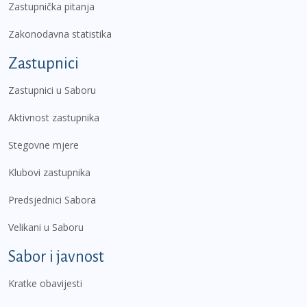
Zastupnička pitanja
Zakonodavna statistika
Zastupnici
Zastupnici u Saboru
Aktivnost zastupnika
Stegovne mjere
Klubovi zastupnika
Predsjednici Sabora
Velikani u Saboru
Sabor i javnost
Kratke obavijesti