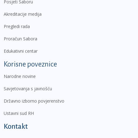
Posjeti Saboru
Akreditacije medija
Pregledi rada
Proračun Sabora
Edukativni centar
Korisne poveznice
Narodne novine
Savjetovanja s javnošću
Državno izborno povjerenstvo
Ustavni sud RH
Kontakt