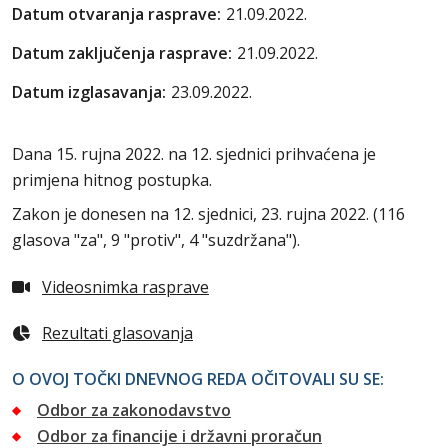
Datum otvaranja rasprave:
21.09.2022.
Datum zaključenja rasprave:
21.09.2022.
Datum izglasavanja:
23.09.2022.
Dana 15. rujna 2022. na 12. sjednici prihvaćena je
primjena hitnog postupka.
Zakon je donesen na 12. sjednici, 23. rujna 2022. (116
glasova "za", 9 "protiv", 4 "suzdržana").
Videosnimka rasprave
Rezultati glasovanja
O OVOJ TOČKI DNEVNOG REDA OČITOVALI SU SE:
Odbor za zakonodavstvo
Odbor za financije i državni proračun