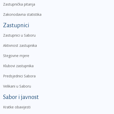
Zastupnička pitanja
Zakonodavna statistika
Zastupnici
Zastupnici u Saboru
Aktivnost zastupnika
Stegovne mjere
Klubovi zastupnika
Predsjednici Sabora
Velikani u Saboru
Sabor i javnost
Kratke obavijesti