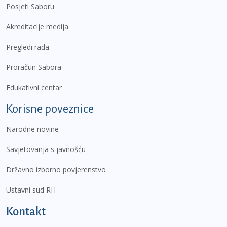
Posjeti Saboru
Akreditacije medija
Pregledi rada
Proračun Sabora
Edukativni centar
Korisne poveznice
Narodne novine
Savjetovanja s javnošću
Državno izborno povjerenstvo
Ustavni sud RH
Kontakt