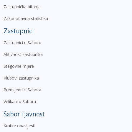
Zastupnička pitanja
Zakonodavna statistika
Zastupnici
Zastupnici u Saboru
Aktivnost zastupnika
Stegovne mjere
Klubovi zastupnika
Predsjednici Sabora
Velikani u Saboru
Sabor i javnost
Kratke obavijesti