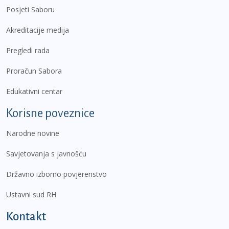
Posjeti Saboru
Akreditacije medija
Pregledi rada
Proračun Sabora
Edukativni centar
Korisne poveznice
Narodne novine
Savjetovanja s javnošću
Državno izborno povjerenstvo
Ustavni sud RH
Kontakt