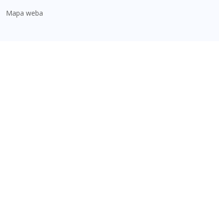
Mapa weba