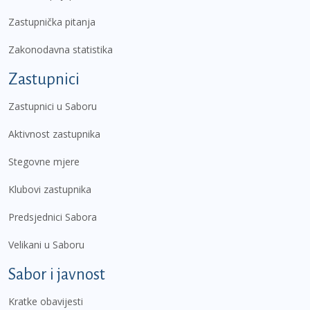
Zastupnička pitanja
Zakonodavna statistika
Zastupnici
Zastupnici u Saboru
Aktivnost zastupnika
Stegovne mjere
Klubovi zastupnika
Predsjednici Sabora
Velikani u Saboru
Sabor i javnost
Kratke obavijesti