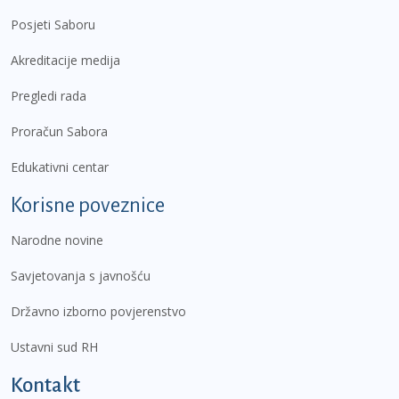
Posjeti Saboru
Akreditacije medija
Pregledi rada
Proračun Sabora
Edukativni centar
Korisne poveznice
Narodne novine
Savjetovanja s javnošću
Državno izborno povjerenstvo
Ustavni sud RH
Kontakt