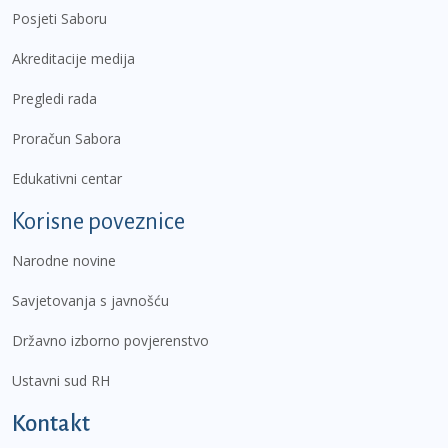
Posjeti Saboru
Akreditacije medija
Pregledi rada
Proračun Sabora
Edukativni centar
Korisne poveznice
Narodne novine
Savjetovanja s javnošću
Državno izborno povjerenstvo
Ustavni sud RH
Kontakt