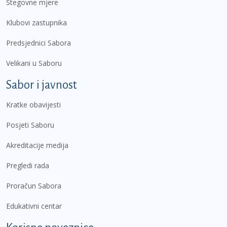
Stegovne mjere
Klubovi zastupnika
Predsjednici Sabora
Velikani u Saboru
Sabor i javnost
Kratke obavijesti
Posjeti Saboru
Akreditacije medija
Pregledi rada
Proračun Sabora
Edukativni centar