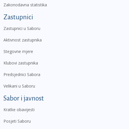
Zakonodavna statistika
Zastupnici
Zastupnici u Saboru
Aktivnost zastupnika
Stegovne mjere
Klubovi zastupnika
Predsjednici Sabora
Velikani u Saboru
Sabor i javnost
Kratke obavijesti
Posjeti Saboru