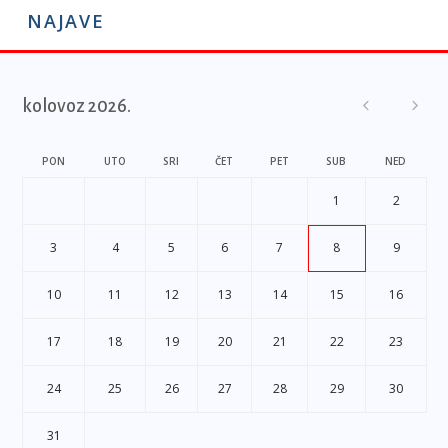
NAJAVE
kolovoz 2026.
PON
UTO
SRI
ČET
PET
SUB
NED
1
2
3
4
5
6
7
8
9
10
11
12
13
14
15
16
17
18
19
20
21
22
23
24
25
26
27
28
29
30
31