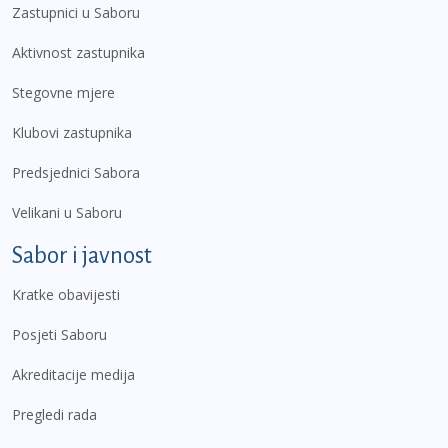
Zastupnici u Saboru
Aktivnost zastupnika
Stegovne mjere
Klubovi zastupnika
Predsjednici Sabora
Velikani u Saboru
Sabor i javnost
Kratke obavijesti
Posjeti Saboru
Akreditacije medija
Pregledi rada