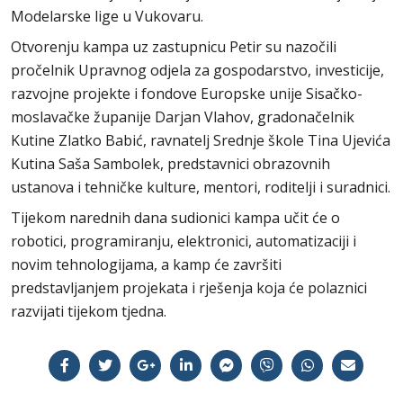
Modelarske lige u Vukovaru.
Otvorenju kampa uz zastupnicu Petir su nazočili
pročelnik Upravnog odjela za gospodarstvo, investicije,
razvojne projekte i fondove Europske unije Sisačko-
moslavačke županije Darjan Vlahov, gradonačelnik
Kutine Zlatko Babić, ravnatelj Srednje škole Tina Ujevića
Kutina Saša Sambolek, predstavnici obrazovnih
ustanova i tehničke kulture, mentori, roditelji i suradnici.
Tijekom narednih dana sudionici kampa učit će o
robotici, programiranju, elektronici, automatizaciji i
novim tehnologijama, a kamp će završiti
predstavljanjem projekata i rješenja koja će polaznici
razvijati tijekom tjedna.