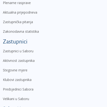
Plenarne rasprave
Aktualna prijepodneva
Zastupnička pitanja
Zakonodavna statistika
Zastupnici
Zastupnici u Saboru
Aktivnost zastupnika
Stegovne mjere
Klubovi zastupnika
Predsjednici Sabora
Velikani u Saboru