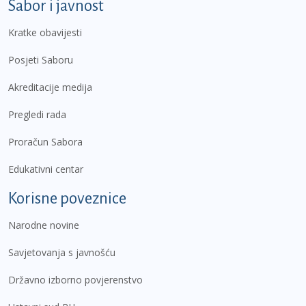
Sabor i javnost
Kratke obavijesti
Posjeti Saboru
Akreditacije medija
Pregledi rada
Proračun Sabora
Edukativni centar
Korisne poveznice
Narodne novine
Savjetovanja s javnošću
Državno izborno povjerenstvo