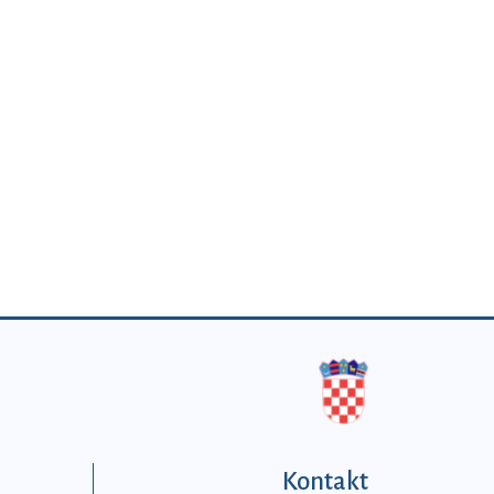
Kontakt