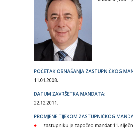
POČETAK OBNAŠANJA ZASTUPNIČKOG MA
11.01.2008.
DATUM ZAVRŠETKA MANDATA:
22.12.2011.
PROMJENE TIJEKOM ZASTUPNIČKOG MAND
zastupniku je započeo mandat 11. siječn