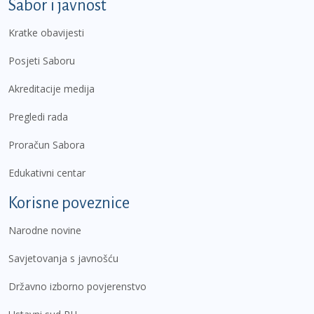
Sabor i javnost
Kratke obavijesti
Posjeti Saboru
Akreditacije medija
Pregledi rada
Proračun Sabora
Edukativni centar
Korisne poveznice
Narodne novine
Savjetovanja s javnošću
Državno izborno povjerenstvo