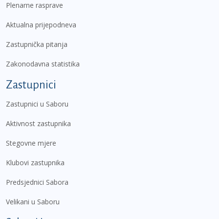
Plenarne rasprave
Aktualna prijepodneva
Zastupnička pitanja
Zakonodavna statistika
Zastupnici
Zastupnici u Saboru
Aktivnost zastupnika
Stegovne mjere
Klubovi zastupnika
Predsjednici Sabora
Velikani u Saboru