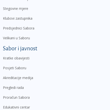
Stegovne mjere
Klubovi zastupnika
Predsjednici Sabora
Velikani u Saboru
Sabor i javnost
Kratke obavijesti
Posjeti Saboru
Akreditacije medija
Pregledi rada
Proračun Sabora
Edukativni centar