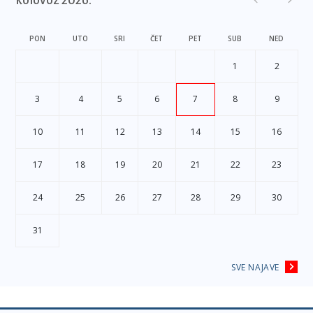
kolovoz 2026.
PON
UTO
SRI
ČET
PET
SUB
NED
1
2
3
4
5
6
7
8
9
10
11
12
13
14
15
16
17
18
19
20
21
22
23
24
25
26
27
28
29
30
31
SVE NAJAVE