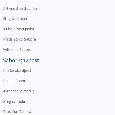
Aktivnost zastupnika
Stegovne mjere
Klubovi zastupnika
Predsjednici Sabora
Velikani u Saboru
Sabor i javnost
Kratke obavijesti
Posjeti Saboru
Akreditacije medija
Pregledi rada
Proračun Sabora