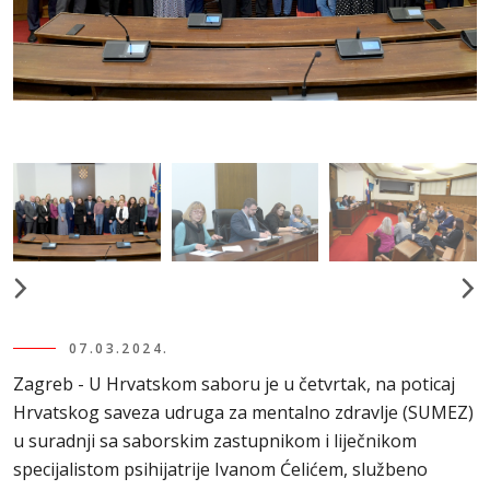
07.03.2024.
Zagreb - U Hrvatskom saboru je u četvrtak, na poticaj
Hrvatskog saveza udruga za mentalno zdravlje (SUMEZ)
u suradnji sa saborskim zastupnikom i liječnikom
specijalistom psihijatrije Ivanom Ćelićem, službeno