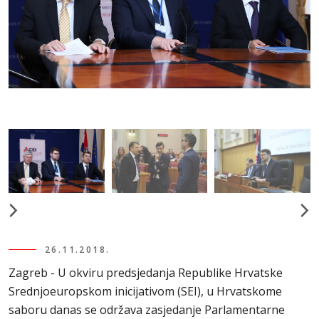
26.11.2018.
Zagreb - U okviru predsjedanja Republike Hrvatske
Srednjoeuropskom inicijativom (SEI), u Hrvatskome
saboru danas se održava zasjedanje Parlamentarne