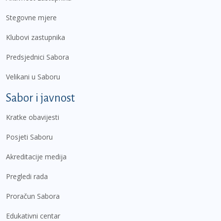
Stegovne mjere
Klubovi zastupnika
Predsjednici Sabora
Velikani u Saboru
Sabor i javnost
Kratke obavijesti
Posjeti Saboru
Akreditacije medija
Pregledi rada
Proračun Sabora
Edukativni centar