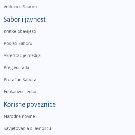
Velikani u Saboru
Sabor i javnost
Kratke obavijesti
Posjeti Saboru
Akreditacije medija
Pregledi rada
Proračun Sabora
Edukativni centar
Korisne poveznice
Narodne novine
Savjetovanja s javnošću