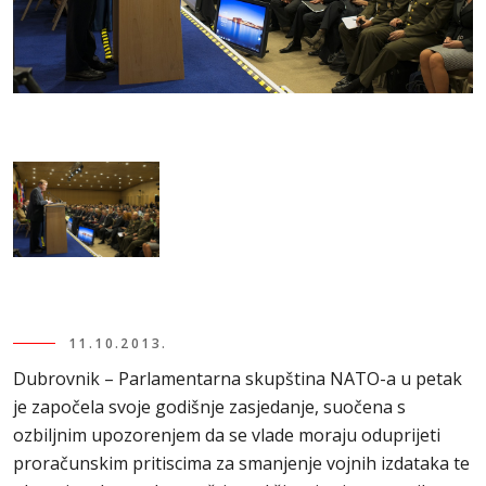
11.10.2013.
Dubrovnik – Parlamentarna skupština NATO-a u petak
je započela svoje godišnje zasjedanje, suočena s
ozbiljnim upozorenjem da se vlade moraju oduprijeti
proračunskim pritiscima za smanjenje vojnih izdataka te