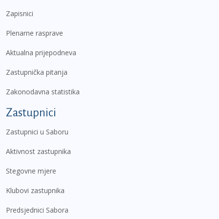
Zapisnici
Plenarne rasprave
Aktualna prijepodneva
Zastupnička pitanja
Zakonodavna statistika
Zastupnici
Zastupnici u Saboru
Aktivnost zastupnika
Stegovne mjere
Klubovi zastupnika
Predsjednici Sabora