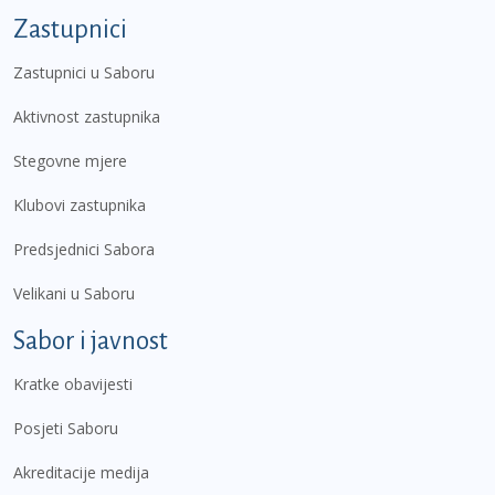
Zastupnici
Zastupnici u Saboru
Aktivnost zastupnika
Stegovne mjere
Klubovi zastupnika
Predsjednici Sabora
Velikani u Saboru
Sabor i javnost
Kratke obavijesti
Posjeti Saboru
Akreditacije medija