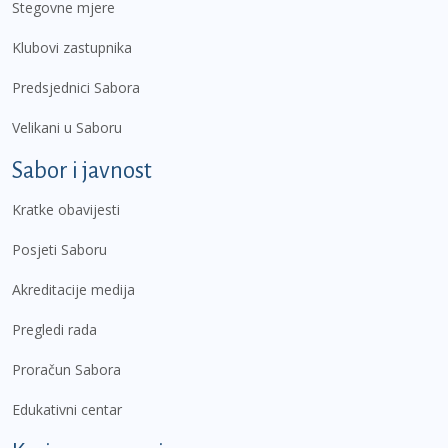
Stegovne mjere
Klubovi zastupnika
Predsjednici Sabora
Velikani u Saboru
Sabor i javnost
Kratke obavijesti
Posjeti Saboru
Akreditacije medija
Pregledi rada
Proračun Sabora
Edukativni centar