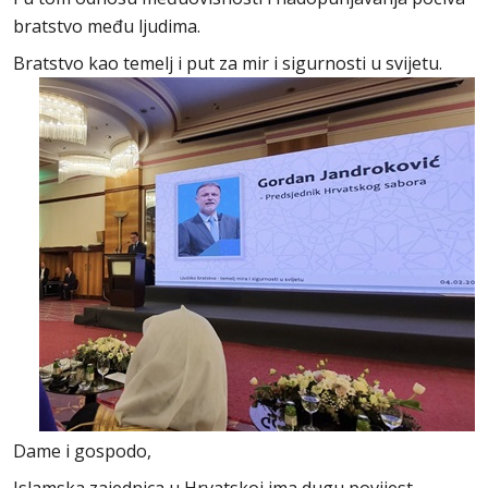
bratstvo među ljudima.
Bratstvo kao temelj i put za mir i sigurnosti u svijetu.
Dame i gospodo,