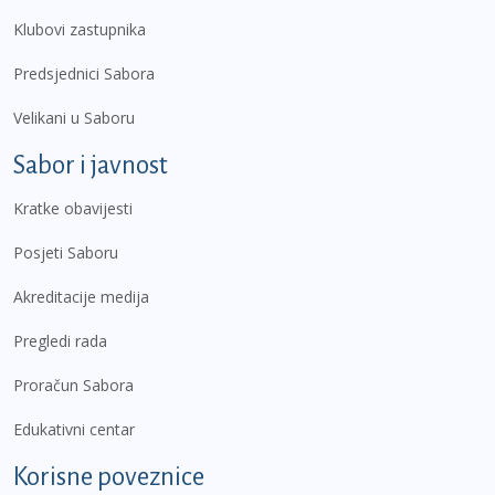
Klubovi zastupnika
Predsjednici Sabora
Velikani u Saboru
Sabor i javnost
Kratke obavijesti
Posjeti Saboru
Akreditacije medija
Pregledi rada
Proračun Sabora
Edukativni centar
Korisne poveznice