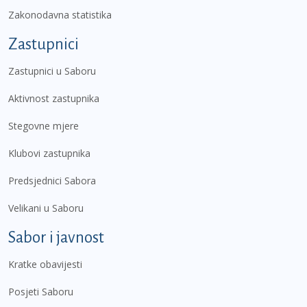
Zakonodavna statistika
Zastupnici
Zastupnici u Saboru
Aktivnost zastupnika
Stegovne mjere
Klubovi zastupnika
Predsjednici Sabora
Velikani u Saboru
Sabor i javnost
Kratke obavijesti
Posjeti Saboru