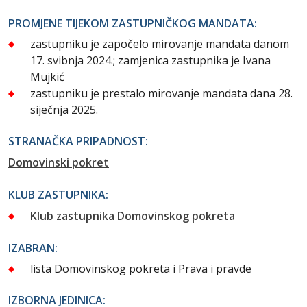
PROMJENE TIJEKOM ZASTUPNIČKOG MANDATA:
zastupniku je započelo mirovanje mandata danom
17. svibnja 2024.; zamjenica zastupnika je Ivana
Mujkić
zastupniku je prestalo mirovanje mandata dana 28.
siječnja 2025.
STRANAČKA PRIPADNOST:
Domovinski pokret
KLUB ZASTUPNIKA:
Klub zastupnika Domovinskog pokreta
IZABRAN:
lista Domovinskog pokreta i Prava i pravde
IZBORNA JEDINICA: