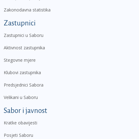
Zakonodavna statistika
Zastupnici
Zastupnici u Saboru
Aktivnost zastupnika
Stegovne mjere
Klubovi zastupnika
Predsjednici Sabora
Velikani u Saboru
Sabor i javnost
Kratke obavijesti
Posjeti Saboru