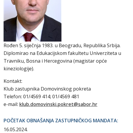
Rođen 5. siječnja 1983. u Beogradu, Republika Srbija.
Diplomirao na Edukacijskom fakultetu Univerziteta u
Travniku, Bosna i Hercegovina (magistar opće
kineziologije).
Kontakt:
Klub zastupnika Domovinskog pokreta
Telefon: 01/4569 414; 01/4569 481
e-mail:
klub.domovinski.pokret@sabor.hr
POČETAK OBNAŠANJA ZASTUPNIČKOG MANDATA:
16.05.2024.