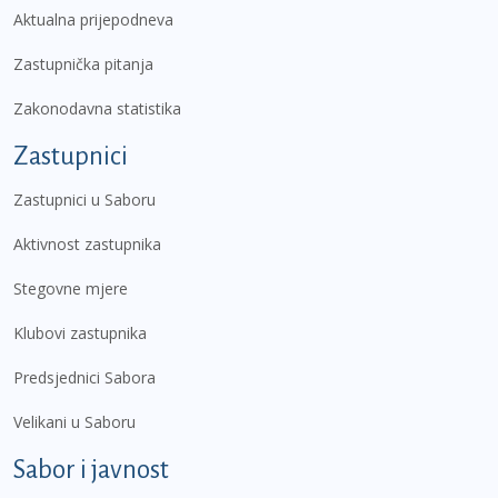
Aktualna prijepodneva
Zastupnička pitanja
Zakonodavna statistika
Zastupnici
Zastupnici u Saboru
Aktivnost zastupnika
Stegovne mjere
Klubovi zastupnika
Predsjednici Sabora
Velikani u Saboru
Sabor i javnost