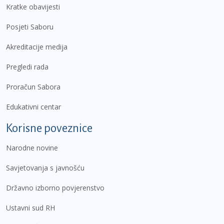
Kratke obavijesti
Posjeti Saboru
Akreditacije medija
Pregledi rada
Proračun Sabora
Edukativni centar
Korisne poveznice
Narodne novine
Savjetovanja s javnošću
Državno izborno povjerenstvo
Ustavni sud RH