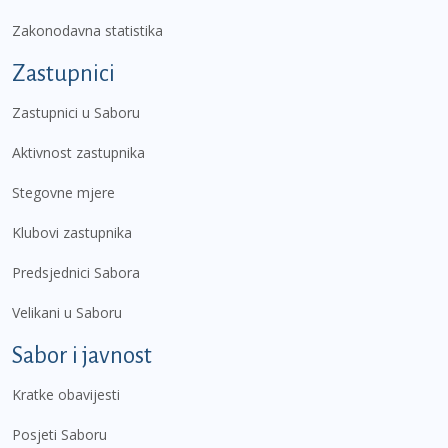
Zakonodavna statistika
Zastupnici
Zastupnici u Saboru
Aktivnost zastupnika
Stegovne mjere
Klubovi zastupnika
Predsjednici Sabora
Velikani u Saboru
Sabor i javnost
Kratke obavijesti
Posjeti Saboru