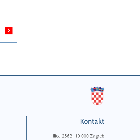
Kontakt
Ilica 256B, 10 000 Zagreb