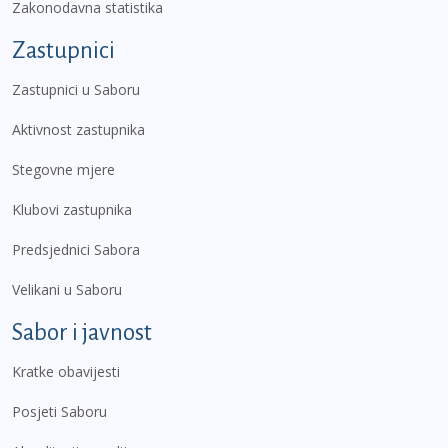
Zakonodavna statistika
Zastupnici
Zastupnici u Saboru
Aktivnost zastupnika
Stegovne mjere
Klubovi zastupnika
Predsjednici Sabora
Velikani u Saboru
Sabor i javnost
Kratke obavijesti
Posjeti Saboru