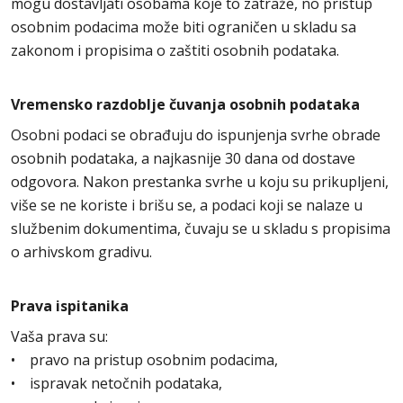
mogu dostavljati osobama koje to zatraže, no pristup
osobnim podacima može biti ograničen u skladu sa
zakonom i propisima o zaštiti osobnih podataka.
Vremensko razdoblje čuvanja osobnih podataka
Osobni podaci se obrađuju do ispunjenja svrhe obrade
osobnih podataka, a najkasnije 30 dana od dostave
odgovora. Nakon prestanka svrhe u koju su prikupljeni,
više se ne koriste i brišu se, a podaci koji se nalaze u
službenim dokumentima, čuvaju se u skladu s propisima
o arhivskom gradivu.
Prava ispitanika
Vaša prava su:
• pravo na pristup osobnim podacima,
• ispravak netočnih podataka,