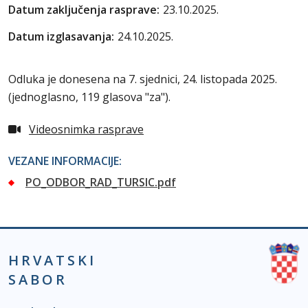
Datum zaključenja rasprave:
23.10.2025.
Datum izglasavanja:
24.10.2025.
Odluka je donesena na 7. sjednici, 24. listopada 2025.
(jednoglasno, 119 glasova "za").
Videosnimka rasprave
VEZANE INFORMACIJE:
PO_ODBOR_RAD_TURSIC.pdf
HRVATSKI
SABOR