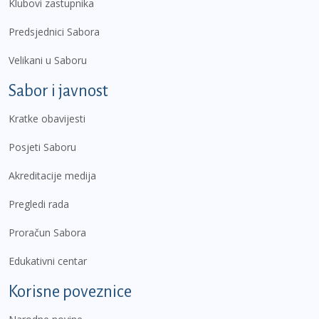
Klubovi zastupnika
Predsjednici Sabora
Velikani u Saboru
Sabor i javnost
Kratke obavijesti
Posjeti Saboru
Akreditacije medija
Pregledi rada
Proračun Sabora
Edukativni centar
Korisne poveznice