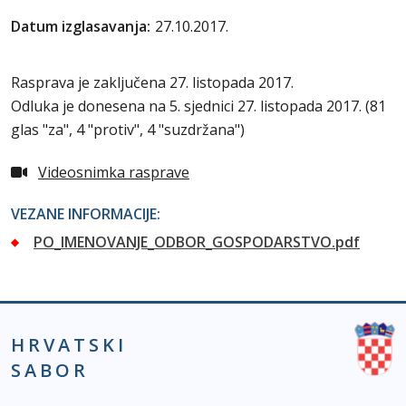
Datum izglasavanja:
27.10.2017.
Rasprava je zaključena 27. listopada 2017.
Odluka je donesena na 5. sjednici 27. listopada 2017. (81
glas "za", 4 "protiv", 4 "suzdržana")
Videosnimka rasprave
VEZANE INFORMACIJE:
PO_IMENOVANJE_ODBOR_GOSPODARSTVO.pdf
HRVATSKI
SABOR