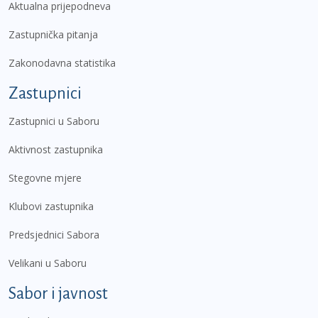
Aktualna prijepodneva
Zastupnička pitanja
Zakonodavna statistika
Zastupnici
Zastupnici u Saboru
Aktivnost zastupnika
Stegovne mjere
Klubovi zastupnika
Predsjednici Sabora
Velikani u Saboru
Sabor i javnost