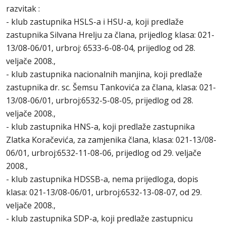
razvitak :
- klub zastupnika HSLS-a i HSU-a, koji predlaže
zastupnika Silvana Hrelju za člana, prijedlog klasa: 021-
13/08-06/01, urbroj: 6533-6-08-04, prijedlog od 28.
veljače 2008.,
- klub zastupnika nacionalnih manjina, koji predlaže
zastupnika dr. sc. Šemsu Tankovića za člana, klasa: 021-
13/08-06/01, urbroj:6532-5-08-05, prijedlog od 28.
veljače 2008.,
- klub zastupnika HNS-a, koji predlaže zastupnika
Zlatka Koračevića, za zamjenika člana, klasa: 021-13/08-
06/01, urbroj:6532-11-08-06, prijedlog od 29. veljače
2008.,
- klub zastupnika HDSSB-a, nema prijedloga, dopis
klasa: 021-13/08-06/01, urbroj:6532-13-08-07, od 29.
veljače 2008.,
- klub zastupnika SDP-a, koji predlaže zastupnicu