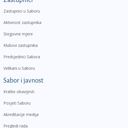
Zastupnici u Saboru
Aktivnost zastupnika
Stegovne mjere
Klubovi zastupnika
Predsjednici Sabora
Velikani u Saboru
Sabor i javnost
Kratke obavijesti
Posjeti Saboru
Akreditacije medija
Pregledi rada