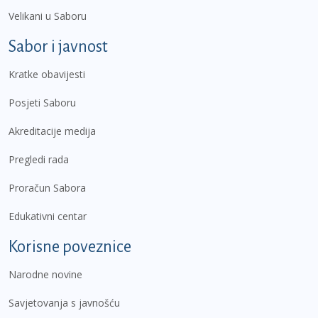
Velikani u Saboru
Sabor i javnost
Kratke obavijesti
Posjeti Saboru
Akreditacije medija
Pregledi rada
Proračun Sabora
Edukativni centar
Korisne poveznice
Narodne novine
Savjetovanja s javnošću